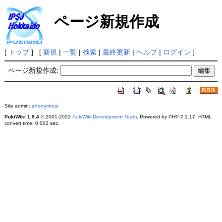
ページ新規作成
[
トップ
] [
新規
|
一覧
|
検索
|
最終更新
|
ヘルプ
|
ログイン
]
ページ新規作成:
Site admin:
anonymous
PukiWiki 1.5.4
© 2001-2022
PukiWiki Development Team
. Powered by PHP 7.2.17. HTML
convert time: 0.002 sec.