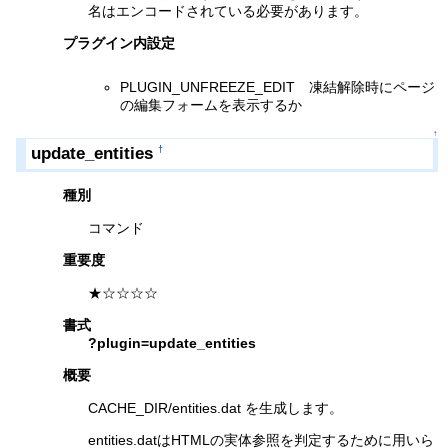
名はエンコードされている必要があります。
プラグイン内設定
PLUGIN_UNFREEZE_EDIT 凍結解除時にページ
の編集フォームを表示するか
↑
update_entities
†
種別
コマンド
重要度
★☆☆☆☆
書式
?plugin=update_entities
概要
CACHE_DIR/entities.dat を生成します。
entities.datはHTMLの実体参照を判定するために用いら